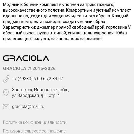
Модный юбочный комплект выполнен из трикотажного,
высококачественного полотна. Комфортный и уютный комплект
идеально подходит для создания идеального образа. Каждый
предмет комплекта позволит создать новый образ.
Характеристики: джемпер прямой свободный крой, горловина V
образный вырез, рукав втачной, спинка цельнокроеная. Юбка
прилегающего силуэта, на запах, пояс на резинке.
GRACIOLA © 2015-2026
+7 (49333) 6-00-65,2-34-07
Заволжск, Ивановская обл.,
ул.Заводская, д. 1 ,стр. 4
graciola@mail.ru
Политика конфиденциальности
Пользовательское соглашение