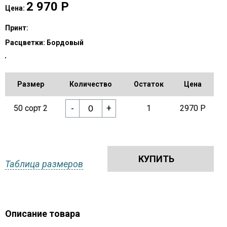
2 970
Р
Цена:
Принт:
Расцветки:
Бордовый
Размер
Количество
Остаток
Цена
-
+
50 сорт 2
1
2970 Р
КУПИТЬ
Таблица размеров
Описание товара