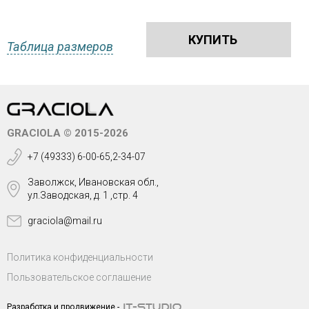
КУПИТЬ
Таблица размеров
GRACIOLA © 2015-2026
+7 (49333) 6-00-65,2-34-07
Заволжск, Ивановская обл.,
ул.Заводская, д. 1 ,стр. 4
graciola@mail.ru
Политика конфиденциальности
Пользовательское соглашение
Разработка и продвижение -