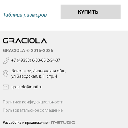
КУПИТЬ
Таблица размеров
GRACIOLA © 2015-2026
+7 (49333) 6-00-65,2-34-07
Заволжск, Ивановская обл.,
ул.Заводская, д. 1 ,стр. 4
graciola@mail.ru
Политика конфиденциальности
Пользовательское соглашение
Разработка и продвижение -